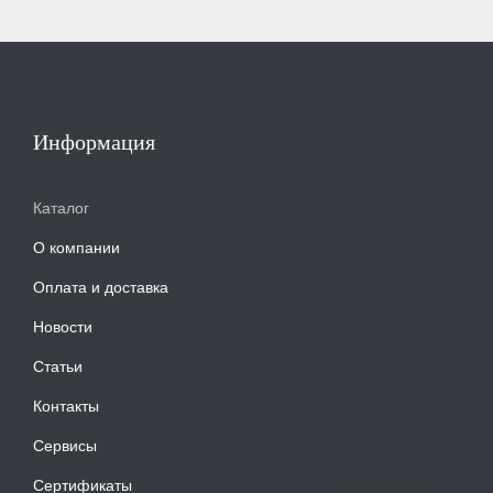
Информация
Каталог
О компании
Оплата и доставка
Новости
Статьи
Контакты
Сервисы
Сертификаты