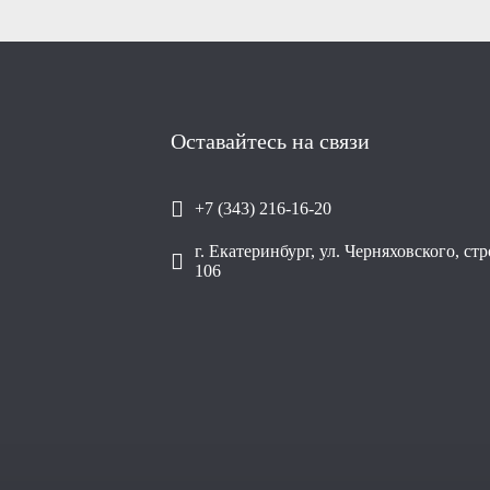
Оставайтесь на связи
+7 (343) 216-16-20
г. Екатеринбург, ул. Черняховского, ст
106