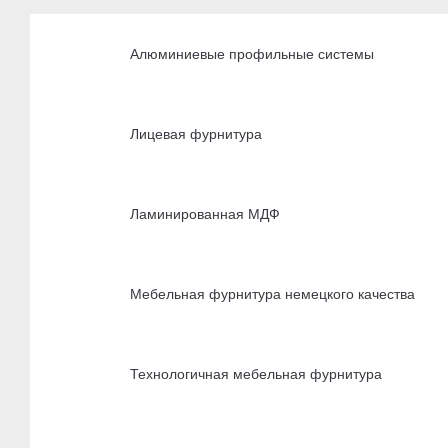
Алюминиевые профильные системы
Лицевая фурнитура
Ламинированная МДФ
Мебельная фурнитура немецкого качества
Технологичная мебельная фурнитура