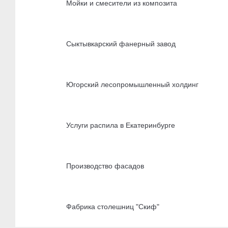
Мойки и смесители из композита
Сыктывкарский фанерный завод
Югорский лесопромышленный холдинг
Услуги распила в Екатеринбурге
Производство фасадов
Фабрика столешниц "Скиф"