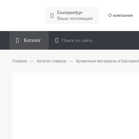
Екатеринбург
О компании
Ваша геолокация
Каталог
Главная
—
Каталог товаров
—
Кромочные материалы в Екатерин