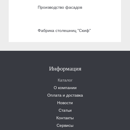
Производство фасадов
Фабрика столешниц "Скиф"
Информация
Каталог
О компании
Оплата и доставка
Новости
Статьи
Контакты
Сервисы