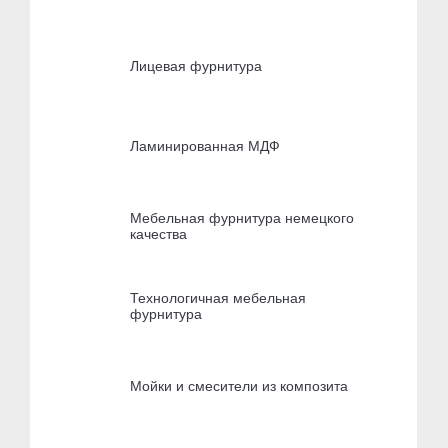
Лицевая фурнитура
Ламинированная МДФ
Мебельная фурнитура немецкого
качества
Технологичная мебельная
фурнитура
Мойки и смесители из композита