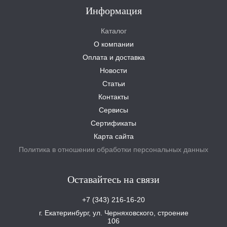
Информация
Каталог
О компании
Оплата и доставка
Новости
Статьи
Контакты
Сервисы
Сертификаты
Карта сайта
Политика в отношении обработки персональных данных
Оставайтесь на связи
+7 (343) 216-16-20
г. Екатеринбург, ул. Черняховского, строение
106