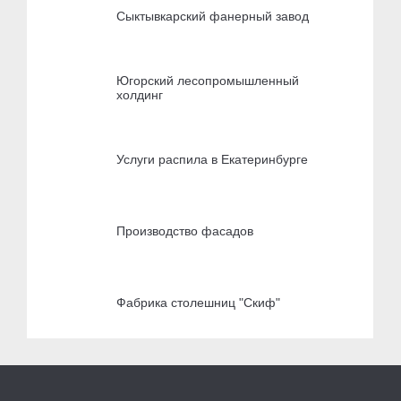
Сыктывкарский фанерный завод
Югорский лесопромышленный
холдинг
Услуги распила в Екатеринбурге
Производство фасадов
Фабрика столешниц "Скиф"