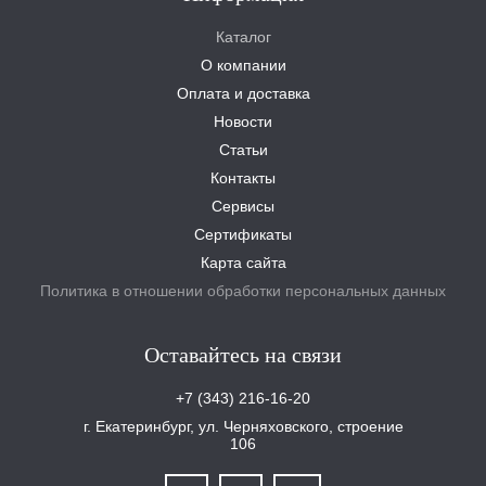
Каталог
О компании
Оплата и доставка
Новости
Статьи
Контакты
Сервисы
Сертификаты
Карта сайта
Политика в отношении обработки персональных данных
Оставайтесь на связи
+7 (343) 216-16-20
г. Екатеринбург, ул. Черняховского, строение
106