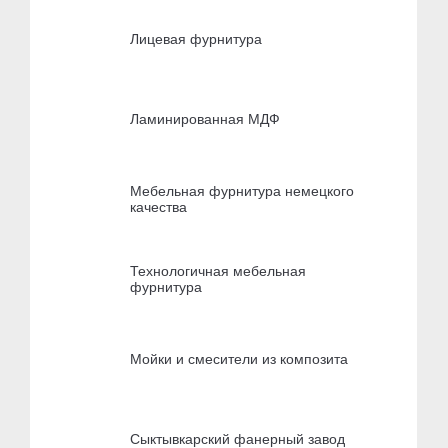
Лицевая фурнитура
Ламинированная МДФ
Мебельная фурнитура немецкого
качества
Технологичная мебельная
фурнитура
Мойки и смесители из композита
Сыктывкарский фанерный завод