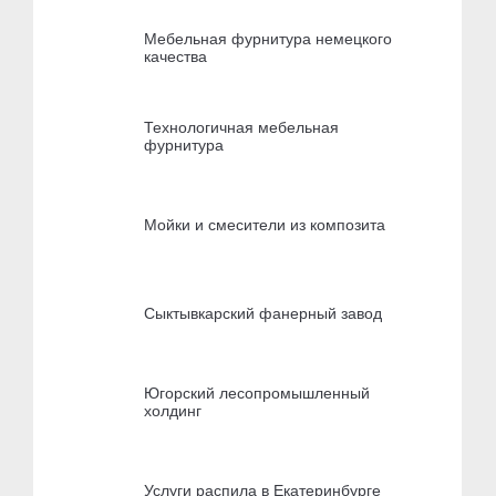
Мебельная фурнитура немецкого
качества
Технологичная мебельная
фурнитура
Мойки и смесители из композита
Сыктывкарский фанерный завод
Югорский лесопромышленный
холдинг
Услуги распила в Екатеринбурге