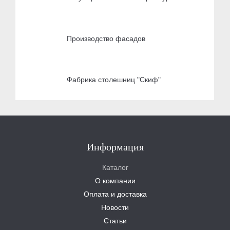
Производство фасадов
Фабрика столешниц "Скиф"
Информация
Каталог
О компании
Оплата и доставка
Новости
Статьи