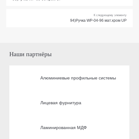
К следующему элементу
94)Ручка WP-04-96 мат.хром UP
Наши партнёры
Алюминиевые профильные системы
Лицевая фурнитура
Ламинированная МДФ