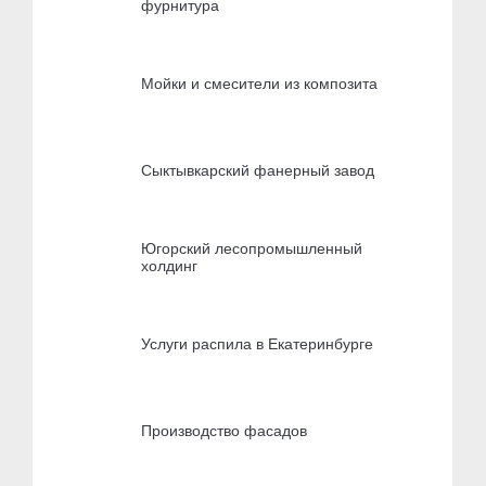
фурнитура
Мойки и смесители из композита
Сыктывкарский фанерный завод
Югорский лесопромышленный
холдинг
Услуги распила в Екатеринбурге
Производство фасадов