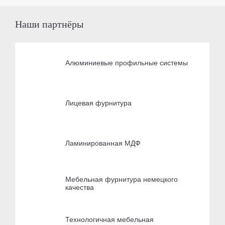
Наши партнёры
Алюминиевые профильные системы
Лицевая фурнитура
Ламинированная МДФ
Мебельная фурнитура немецкого
качества
Технологичная мебельная