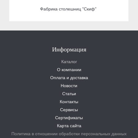
Фабрика столешниц "Скиф"
Информация
Каталог
О компании
Оплата и доставка
Новости
Статьи
Контакты
Сервисы
Сертификаты
Карта сайта
Политика в отношении обработки персональных данных