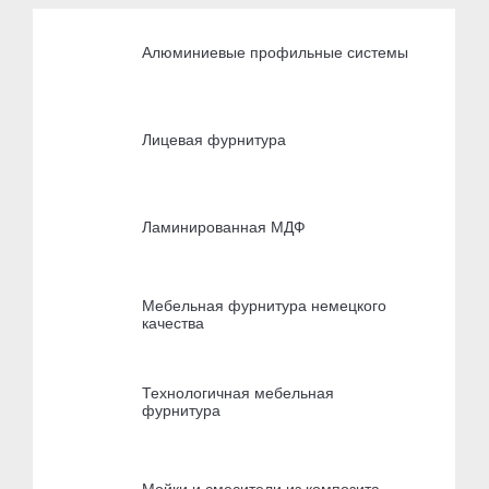
Алюминиевые профильные системы
Лицевая фурнитура
Ламинированная МДФ
Мебельная фурнитура немецкого
качества
Технологичная мебельная
фурнитура