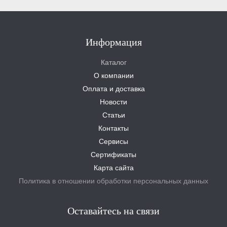
Информация
Каталог
О компании
Оплата и доставка
Новости
Статьи
Контакты
Сервисы
Сертификаты
Карта сайта
Политика в отношении обработки персональных данных
Оставайтесь на связи