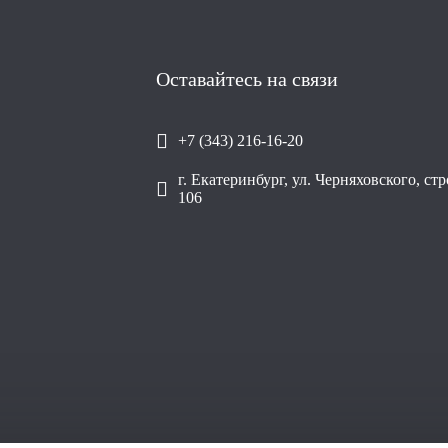
Оставайтесь на связи
+7 (343) 216-16-20
г. Екатеринбург, ул. Черняховского, ст
106