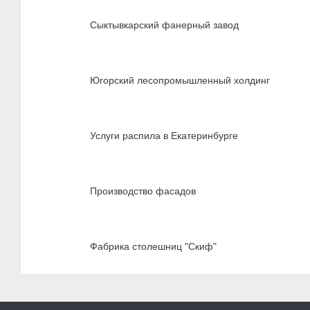
Сыктывкарский фанерный завод
Югорский лесопромышленный холдинг
Услуги распила в Екатеринбурге
Производство фасадов
Фабрика столешниц "Скиф"