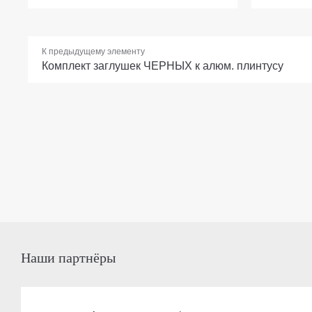
К предыдущему элементу
Комплект заглушек ЧЕРНЫХ к алюм. плинтусу
Наши партнёры