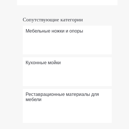
Сопутствующие категории
Мебельные ножки и опоры
Кухонные мойки
Реставрационные материалы для
мебели