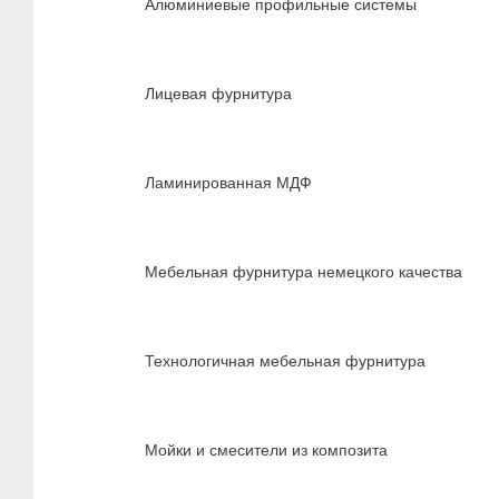
Алюминиевые профильные системы
Лицевая фурнитура
Ламинированная МДФ
Мебельная фурнитура немецкого качества
Технологичная мебельная фурнитура
Мойки и смесители из композита