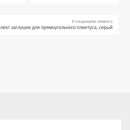
К следующему элементу
лект заглушек для прямоугольного плинтуса, серый