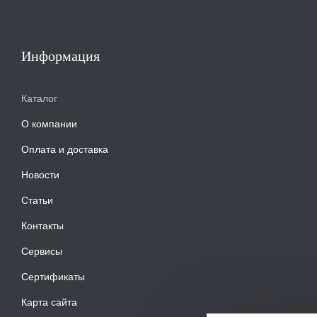
Информация
Каталог
О компании
Оплата и доставка
Новости
Статьи
Контакты
Сервисы
Сертификаты
Карта сайта