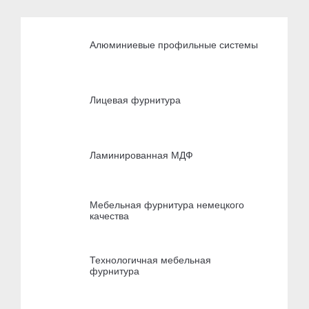
Алюминиевые профильные системы
Лицевая фурнитура
Ламинированная МДФ
Мебельная фурнитура немецкого
качества
Технологичная мебельная
фурнитура