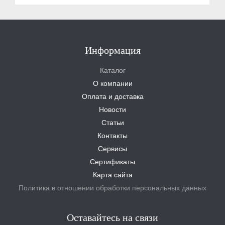
Информация
Каталог
О компании
Оплата и доставка
Новости
Статьи
Контакты
Сервисы
Сертификаты
Карта сайта
Политика в отношении обработки персональных данных
Оставайтесь на связи