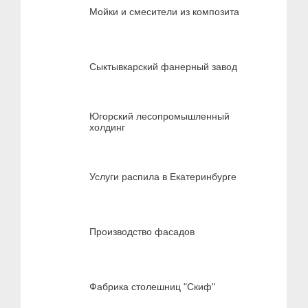
Мойки и смесители из композита
Сыктывкарский фанерный завод
Югорский лесопромышленный
холдинг
Услуги распила в Екатеринбурге
Производство фасадов
Фабрика столешниц "Скиф"