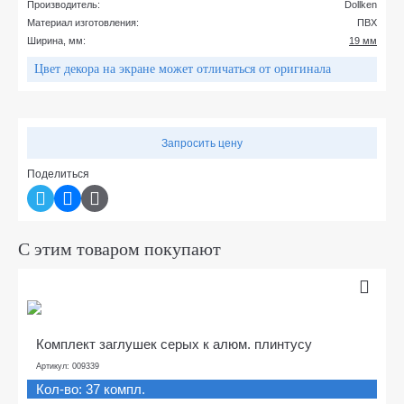
Производитель:
Dollken
Материал изготовления:
ПВХ
Ширина, мм:
19 мм
Цвет декора на экране может отличаться от оригинала
Запросить цену
Поделиться
С этим товаром покупают
Комплект заглушек серых к алюм. плинтусу
Артикул: 009339
Кол-во: 37 компл.