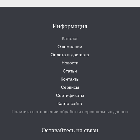
Информация
Каталог
О компании
Оплата и доставка
Новости
Статьи
Контакты
Сервисы
Сертификаты
Карта сайта
Политика в отношении обработки персональных данных
Оставайтесь на связи