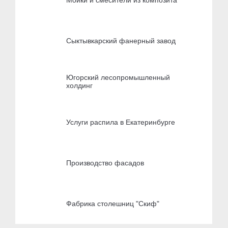
Сыктывкарский фанерный завод
Югорский лесопромышленный
холдинг
Услуги распила в Екатеринбурге
Производство фасадов
Фабрика столешниц "Скиф"