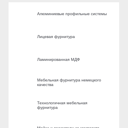
Алюминиевые профильные системы
Лицевая фурнитура
Ламинированная МДФ
Мебельная фурнитура немецкого
качества
Технологичная мебельная
фурнитура
Мойки и смесители из композита