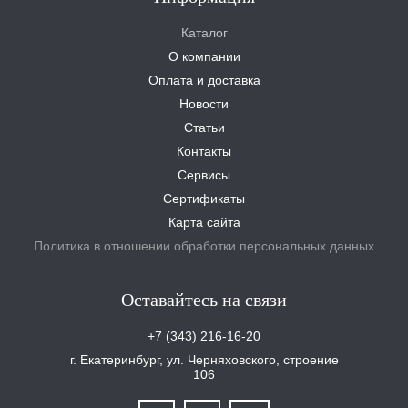
Каталог
О компании
Оплата и доставка
Новости
Статьи
Контакты
Сервисы
Сертификаты
Карта сайта
Политика в отношении обработки персональных данных
Оставайтесь на связи
+7 (343) 216-16-20
г. Екатеринбург, ул. Черняховского, строение
106