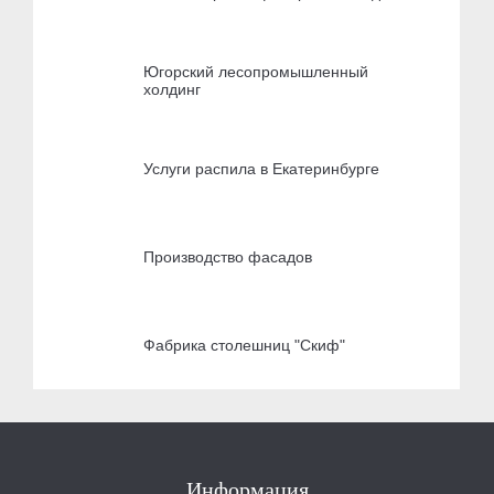
Югорский лесопромышленный
холдинг
Услуги распила в Екатеринбурге
Производство фасадов
Фабрика столешниц "Скиф"
Информация