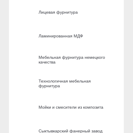
Лицевая фурнитура
Ламинированная МДФ
Мебельная фурнитура немецкого
качества
Технологичная мебельная
фурнитура
Мойки и смесители из композита
Сыктывкарский фанерный завод