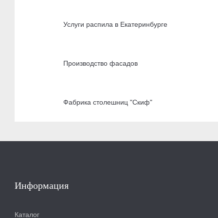
Услуги распила в Екатеринбурге
Производство фасадов
Фабрика столешниц "Скиф"
Информация
Каталог