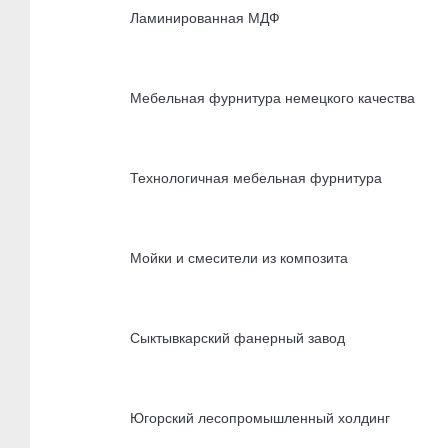
Ламинированная МДФ
Мебельная фурнитура немецкого качества
Технологичная мебельная фурнитура
Мойки и смесители из композита
Сыктывкарский фанерный завод
Югорский лесопромышленный холдинг