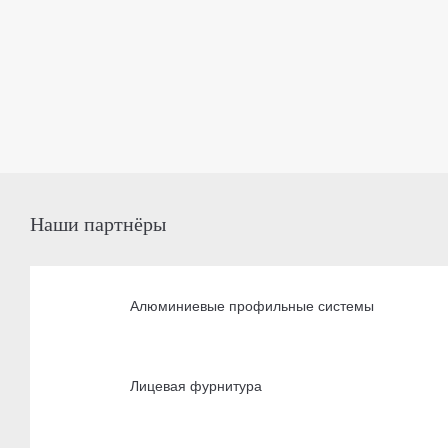
Наши партнёры
Алюминиевые профильные системы
Лицевая фурнитура