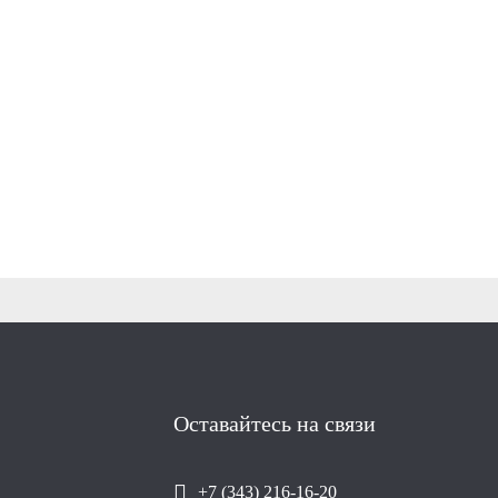
Оставайтесь на связи
+7 (343) 216-16-20