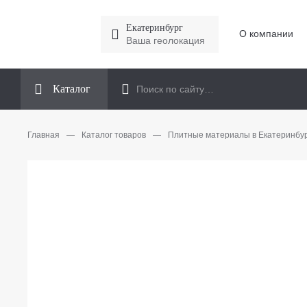
Екатеринбург
О компании
Ваша геолокация
Каталог
Главная
—
Каталог товаров
—
Плитные материалы в Екатеринбу