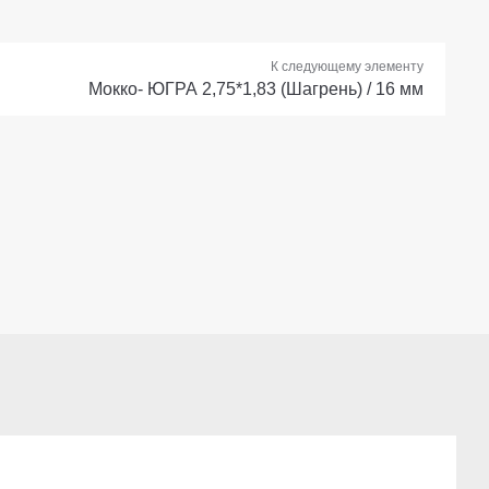
К следующему элементу
Мокко- ЮГРА 2,75*1,83 (Шагрень) / 16 мм