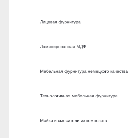
Лицевая фурнитура
Ламинированная МДФ
Мебельная фурнитура немецкого качества
Технологичная мебельная фурнитура
Мойки и смесители из композита