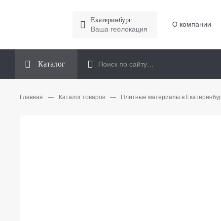
Екатеринбург
О компании
Ваша геолокация
Каталог
Главная
—
Каталог товаров
—
Плитные материалы в Екатеринбу