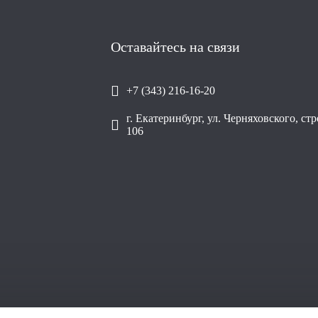
Оставайтесь на связи
+7 (343) 216-16-20
г. Екатеринбург, ул. Черняховского, ст
106