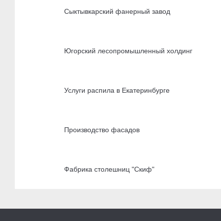
Сыктывкарский фанерный завод
Югорский лесопромышленный холдинг
Услуги распила в Екатеринбурге
Производство фасадов
Фабрика столешниц "Скиф"