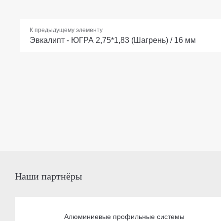
К предыдущему элементу
Эвкалипт - ЮГРА 2,75*1,83 (Шагрень) / 16 мм
Наши партнёры
Алюминиевые профильные системы