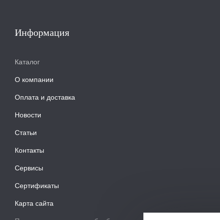
Информация
Каталог
О компании
Оплата и доставка
Новости
Статьи
Контакты
Сервисы
Сертификаты
Карта сайта