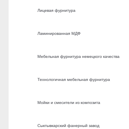
Лицевая фурнитура
Ламинированная МДФ
Мебельная фурнитура немецкого качества
Технологичная мебельная фурнитура
Мойки и смесители из композита
Сыктывкарский фанерный завод