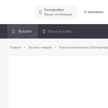
Екатеринбург
О компании
Ваша геолокация
Каталог
Главная
—
Каталог товаров
—
Плитные материалы в Екатеринбу