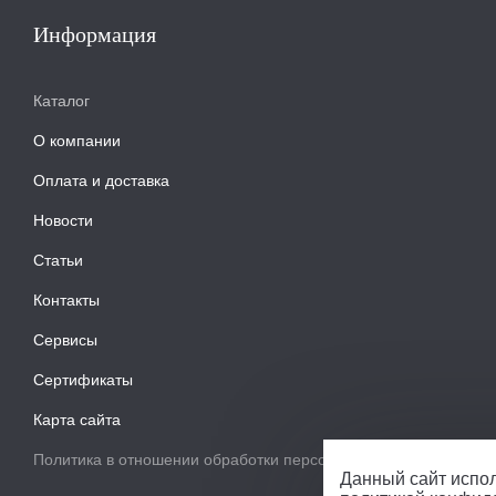
Информация
Каталог
О компании
Оплата и доставка
Новости
Статьи
Контакты
Сервисы
Сертификаты
Карта сайта
Политика в отношении обработки персональных данных
Данный сайт испол