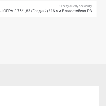
К следующему элементу
- ЮГРА 2,75*1,83 (Гладкий) / 16 мм Влагостойкая Р3