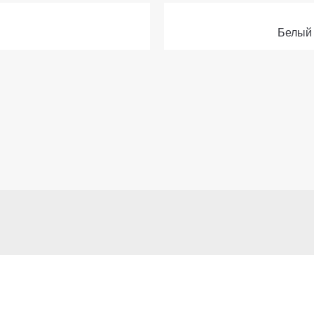
Белый 