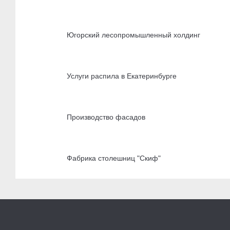
Югорский лесопромышленный холдинг
Услуги распила в Екатеринбурге
Производство фасадов
Фабрика столешниц "Скиф"