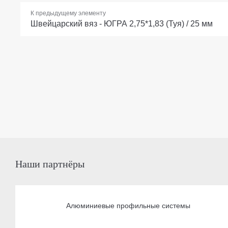
К предыдущему элементу
Швейцарский вяз - ЮГРА 2,75*1,83 (Туя) / 25 мм
Наши партнёры
Алюминиевые профильные системы