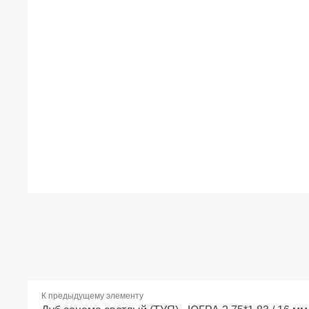
К предыдущему элементу