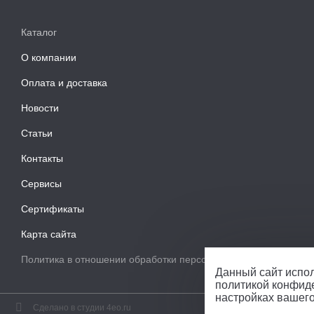
Каталог
О компании
Оплата и доставка
Новости
Статьи
Контакты
Сервисы
Сертификаты
Карта сайта
Политика в отношении обработки персональных данных
Данный сайт испол
политикой конфид
настройках вашег
Сделано в студии 4eo.ru