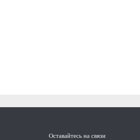
Оставайтесь на связи