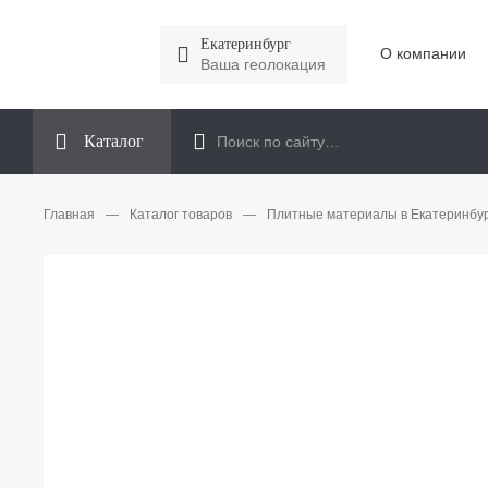
Екатеринбург
О компании
Ваша геолокация
Каталог
Главная
—
Каталог товаров
—
Плитные материалы в Екатеринбу