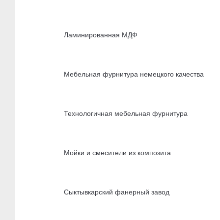
Ламинированная МДФ
Мебельная фурнитура немецкого качества
Технологичная мебельная фурнитура
Мойки и смесители из композита
Сыктывкарский фанерный завод