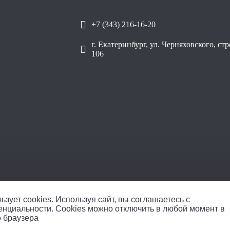
+7 (343) 216-16-20
г. Екатеринбург, ул. Черняховского, ст
106
ОО
ьзует cookies.
Используя сайт, вы соглашаетесь с
енциальности
. Cookies можно отключить в любой момент в
о браузера