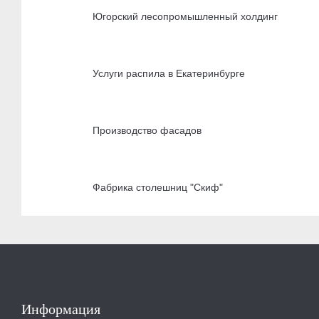
Югорский лесопромышленный холдинг
Услуги распила в Екатеринбурге
Производство фасадов
Фабрика столешниц "Скиф"
Информация