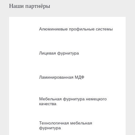
Наши партнёры
Алюминиевые профильные системы
Лицевая фурнитура
Ламинированная МДФ
Мебельная фурнитура немецкого
качества
Технологичная мебельная
фурнитура