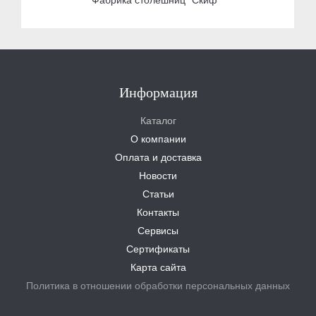
Информация
Каталог
О компании
Оплата и доставка
Новости
Статьи
Контакты
Сервисы
Сертификаты
Карта сайта
Политика в отношении обработки персональных данных