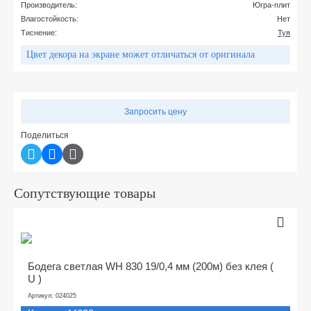
Производитель:
Югра-плит
Влагостойкость:
Нет
Тиснение:
Туя
Цвет декора на экране может отличаться от оригинала
Запросить цену
Поделиться
Сопутствующие товары
Бодега светлая WH 830 19/0,4 мм (200м) без клея (
U )
Артикул: 024025