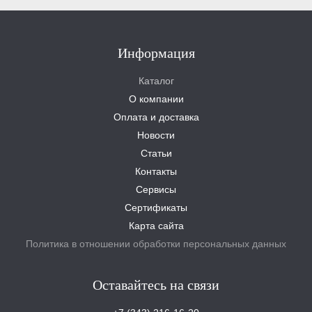
Информация
Каталог
О компании
Оплата и доставка
Новости
Статьи
Контакты
Сервисы
Сертификаты
Карта сайта
Политика в отношении обработки персональных данных
Оставайтесь на связи