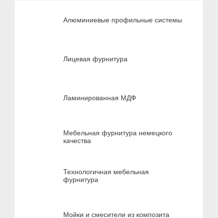
Алюминиевые профильные системы
Лицевая фурнитура
Ламинированная МДФ
Мебельная фурнитура немецкого
качества
Технологичная мебельная
фурнитура
Мойки и смесители из композита