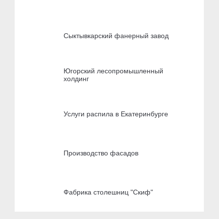
Сыктывкарский фанерный завод
Югорский лесопромышленный
холдинг
Услуги распила в Екатеринбурге
Производство фасадов
Фабрика столешниц "Скиф"