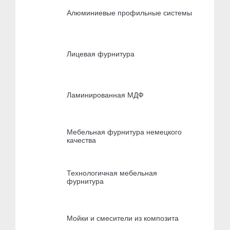
Алюминиевые профильные системы
Лицевая фурнитура
Ламинированная МДФ
Мебельная фурнитура немецкого
качества
Технологичная мебельная
фурнитура
Мойки и смесители из композита