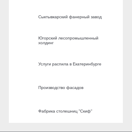
Сыктывкарский фанерный завод
Югорский лесопромышленный
холдинг
Услуги распила в Екатеринбурге
Производство фасадов
Фабрика столешниц "Скиф"