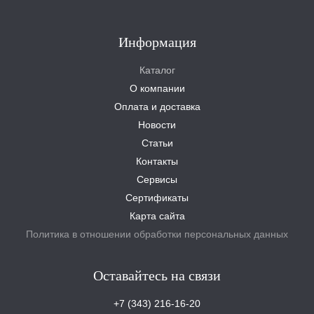
Информация
Каталог
О компании
Оплата и доставка
Новости
Статьи
Контакты
Сервисы
Сертификаты
Карта сайта
Политика в отношении обработки персональных данных
Оставайтесь на связи
+7 (343) 216-16-20