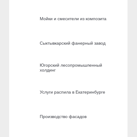
Мойки и смесители из композита
Сыктывкарский фанерный завод
Югорский лесопромышленный
холдинг
Услуги распила в Екатеринбурге
Производство фасадов