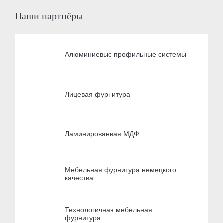
Наши партнёры
Алюминиевые профильные системы
Лицевая фурнитура
Ламинированная МДФ
Мебельная фурнитура немецкого
качества
Технологичная мебельная
фурнитура