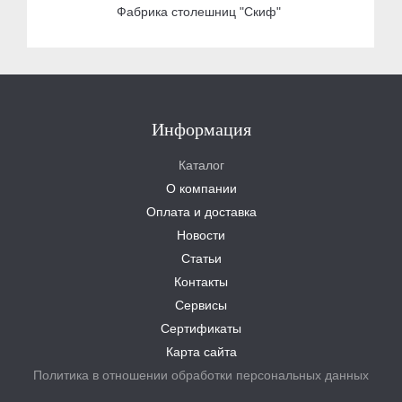
Фабрика столешниц "Скиф"
Информация
Каталог
О компании
Оплата и доставка
Новости
Статьи
Контакты
Сервисы
Сертификаты
Карта сайта
Политика в отношении обработки персональных данных