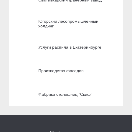
Югорский лесопромышленный
холдинг
Услуги распила в Екатеринбурге
Производство фасадов
Фабрика столешниц "Скиф"