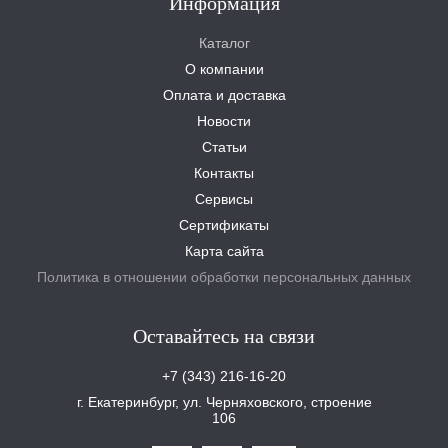
Информация
Каталог
О компании
Оплата и доставка
Новости
Статьи
Контакты
Сервисы
Сертификаты
Карта сайта
Политика в отношении обработки персональных данных
Оставайтесь на связи
+7 (343) 216-16-20
г. Екатеринбург, ул. Черняховского, строение
106