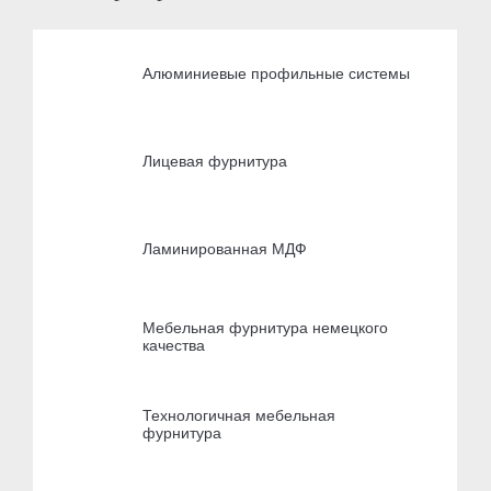
Алюминиевые профильные системы
Лицевая фурнитура
Ламинированная МДФ
Мебельная фурнитура немецкого
качества
Технологичная мебельная
фурнитура