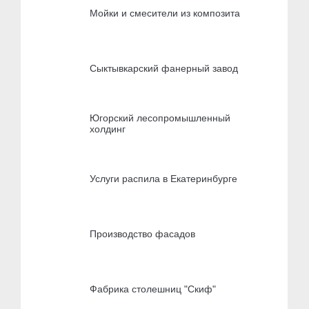
Мойки и смесители из композита
Сыктывкарский фанерный завод
Югорский лесопромышленный
холдинг
Услуги распила в Екатеринбурге
Производство фасадов
Фабрика столешниц "Скиф"