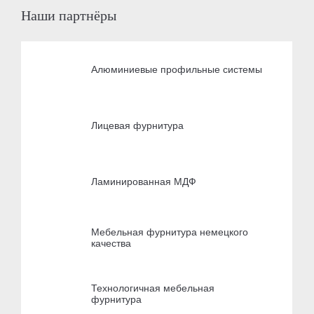
Наши партнёры
Алюминиевые профильные системы
Лицевая фурнитура
Ламинированная МДФ
Мебельная фурнитура немецкого
качества
Технологичная мебельная
фурнитура