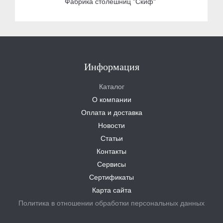
Фабрика столешниц "Скиф"
Информация
Каталог
О компании
Оплата и доставка
Новости
Статьи
Контакты
Сервисы
Сертификаты
Карта сайта
Политика в отношении обработки персональных данных