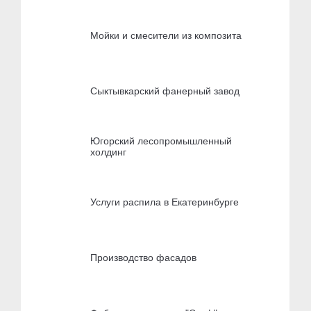
Мойки и смесители из композита
Сыктывкарский фанерный завод
Югорский лесопромышленный
холдинг
Услуги распила в Екатеринбурге
Производство фасадов