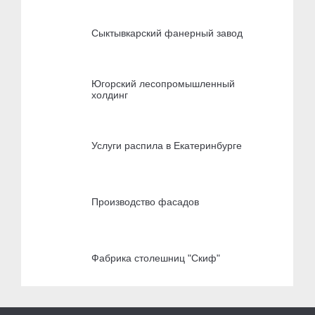
Сыктывкарский фанерный завод
Югорский лесопромышленный
холдинг
Услуги распила в Екатеринбурге
Производство фасадов
Фабрика столешниц "Скиф"