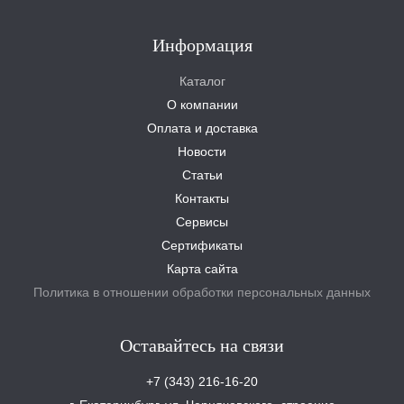
Информация
Каталог
О компании
Оплата и доставка
Новости
Статьи
Контакты
Сервисы
Сертификаты
Карта сайта
Политика в отношении обработки персональных данных
Оставайтесь на связи
+7 (343) 216-16-20