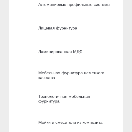
Алюминиевые профильные системы
Лицевая фурнитура
Ламинированная МДФ
Мебельная фурнитура немецкого
качества
Технологичная мебельная
фурнитура
Мойки и смесители из композита