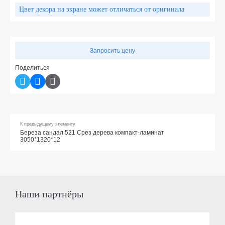
Цвет декора на экране может отличаться от оригинала
Запросить цену
Поделиться
К предыдущему элементу
Береза сандал 521 Срез дерева компакт-ламинат
3050*1320*12
Наши партнёры