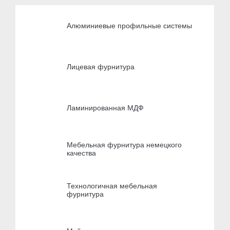
Алюминиевые профильные системы
Лицевая фурнитура
Ламинированная МДФ
Мебельная фурнитура немецкого
качества
Технологичная мебельная
фурнитура