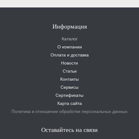
Информация
Каталог
О компании
Оплата и доставка
Новости
Статьи
Контакты
Сервисы
Сертификаты
Карта сайта
Политика в отношении обработки персональных данных
Оставайтесь на связи