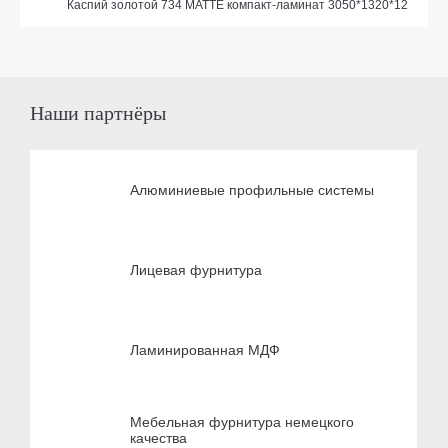
Каспий золотой 734 МАТТЕ компакт-ламинат 3050*1320*12
Наши партнёры
Алюминиевые профильные системы
Лицевая фурнитура
Ламинированная МДФ
Мебельная фурнитура немецкого
качества