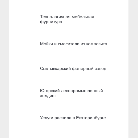
Технологичная мебельная
фурнитура
Мойки и смесители из композита
Сыктывкарский фанерный завод
Югорский лесопромышленный
холдинг
Услуги распила в Екатеринбурге