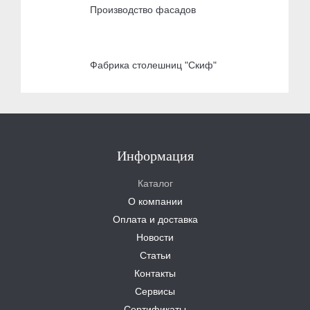
Производство фасадов
Фабрика столешниц "Скиф"
Информация
Каталог
О компании
Оплата и доставка
Новости
Статьи
Контакты
Сервисы
Сертификаты