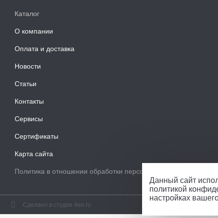
Каталог
О компании
Оплата и доставка
Новости
Статьи
Контакты
Сервисы
Сертификаты
Карта сайта
Политика в отношении обработки персональных данных
Данный сайт испол
политикой конфид
настройках вашег
Сделано в студии 4eo.ru