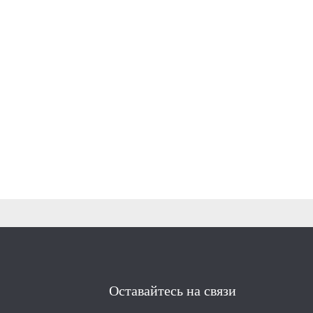
Оставайтесь на связи