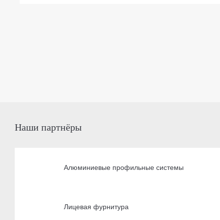
Наши партнёры
Алюминиевые профильные системы
Лицевая фурнитура