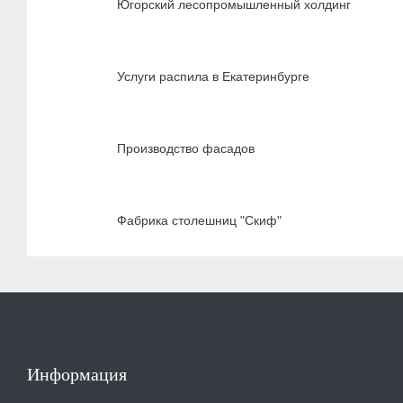
Югорский лесопромышленный холдинг
Услуги распила в Екатеринбурге
Производство фасадов
Фабрика столешниц "Скиф"
Информация