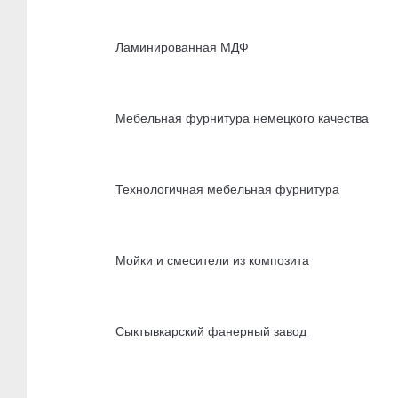
Ламинированная МДФ
Мебельная фурнитура немецкого качества
Технологичная мебельная фурнитура
Мойки и смесители из композита
Сыктывкарский фанерный завод