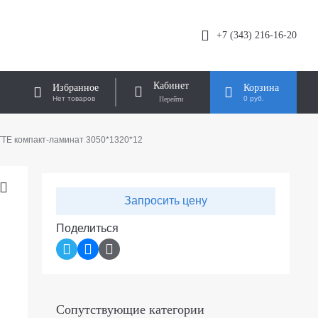
+7 (343) 216-16-20
Кабинет
Избранное
Корзина
Нет товаров
0 руб.
ТЕ компакт-ламинат 3050*1320*12
Запросить цену
Поделиться
Сопутствующие категории