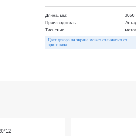
Длина, мм:
3050
Производитель:
Анта
Тиснение:
мато
Цвет декора на экране может отличаться от
оригинала
20*12