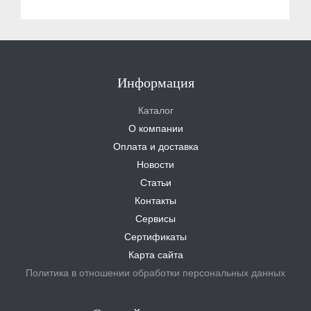
Информация
Каталог
О компании
Оплата и доставка
Новости
Статьи
Контакты
Сервисы
Сертификаты
Карта сайта
Политика в отношении обработки персональных данных