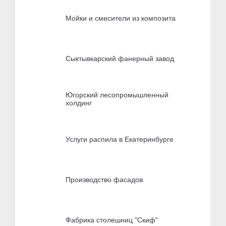
Мойки и смесители из композита
Сыктывкарский фанерный завод
Югорский лесопромышленный
холдинг
Услуги распила в Екатеринбурге
Производство фасадов
Фабрика столешниц "Скиф"