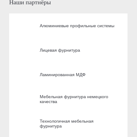
Наши партнёры
Алюминиевые профильные системы
Лицевая фурнитура
Ламинированная МДФ
Мебельная фурнитура немецкого
качества
Технологичная мебельная
фурнитура