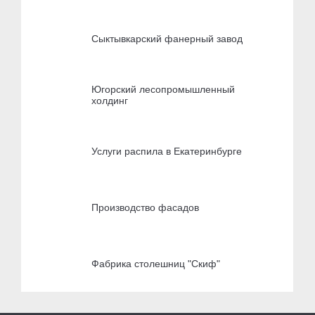
Сыктывкарский фанерный завод
Югорский лесопромышленный
холдинг
Услуги распила в Екатеринбурге
Производство фасадов
Фабрика столешниц "Скиф"