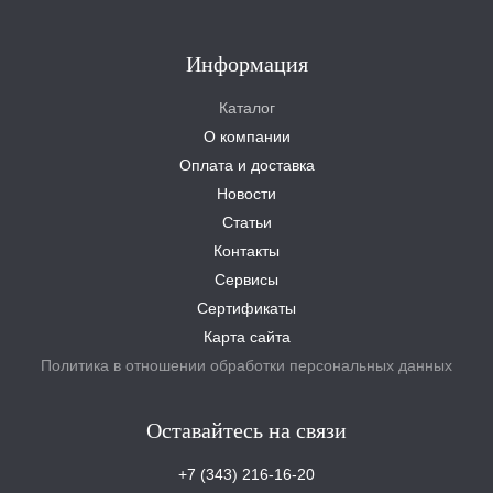
Информация
Каталог
О компании
Оплата и доставка
Новости
Статьи
Контакты
Сервисы
Сертификаты
Карта сайта
Политика в отношении обработки персональных данных
Оставайтесь на связи
+7 (343) 216-16-20