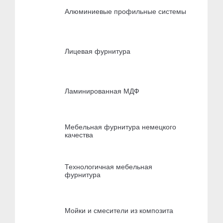
Алюминиевые профильные системы
Лицевая фурнитура
Ламинированная МДФ
Мебельная фурнитура немецкого
качества
Технологичная мебельная
фурнитура
Мойки и смесители из композита