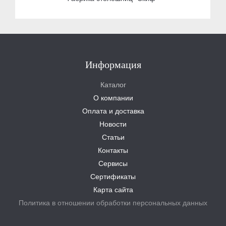
Информация
Каталог
О компании
Оплата и доставка
Новости
Статьи
Контакты
Сервисы
Сертификаты
Карта сайта
Политика в отношении обработки персональных данных