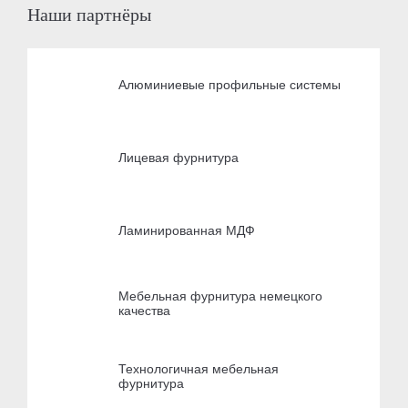
Наши партнёры
Алюминиевые профильные системы
Лицевая фурнитура
Ламинированная МДФ
Мебельная фурнитура немецкого
качества
Технологичная мебельная
фурнитура