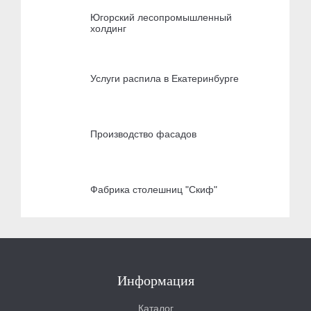
Югорский лесопромышленный
холдинг
Услуги распила в Екатеринбурге
Производство фасадов
Фабрика столешниц "Скиф"
Информация
Каталог