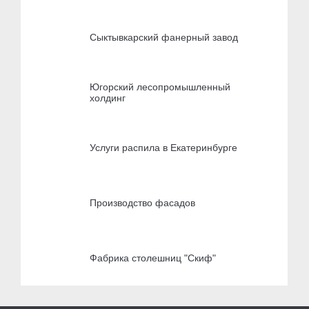
Сыктывкарский фанерный завод
Югорский лесопромышленный
холдинг
Услуги распила в Екатеринбурге
Производство фасадов
Фабрика столешниц "Скиф"