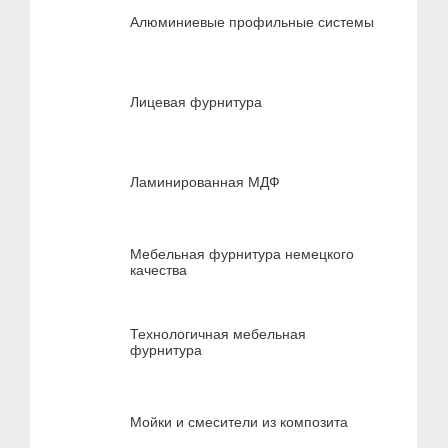
Алюминиевые профильные системы
Лицевая фурнитура
Ламинированная МДФ
Мебельная фурнитура немецкого
качества
Технологичная мебельная
фурнитура
Мойки и смесители из композита