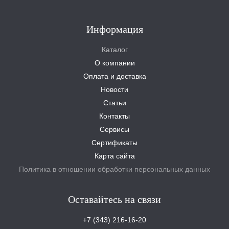
Информация
Каталог
О компании
Оплата и доставка
Новости
Статьи
Контакты
Сервисы
Сертификаты
Карта сайта
Политика в отношении обработки персональных данных
Оставайтесь на связи
+7 (343) 216-16-20