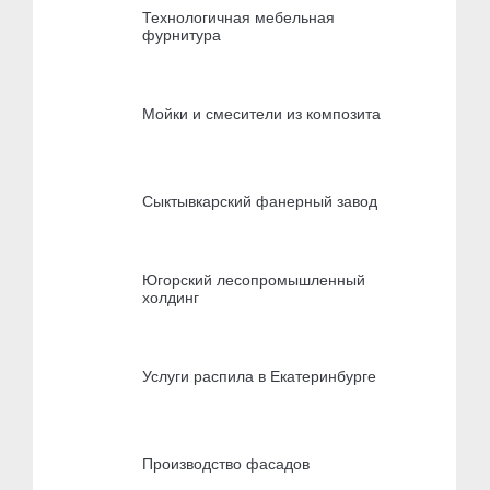
Технологичная мебельная
фурнитура
Мойки и смесители из композита
Сыктывкарский фанерный завод
Югорский лесопромышленный
холдинг
Услуги распила в Екатеринбурге
Производство фасадов