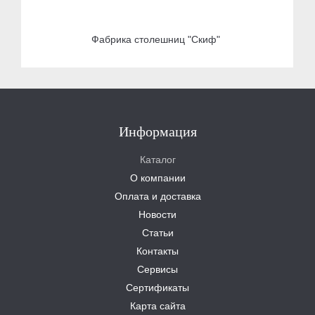
Фабрика столешниц "Скиф"
Информация
Каталог
О компании
Оплата и доставка
Новости
Статьи
Контакты
Сервисы
Сертификаты
Карта сайта