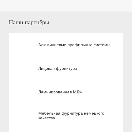
Наши партнёры
Алюминиевые профильные системы
Лицевая фурнитура
Ламинированная МДФ
Мебельная фурнитура немецкого
качества