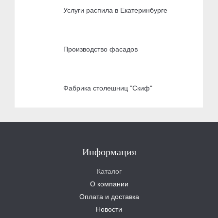
Услуги распила в Екатеринбурге
Производство фасадов
Фабрика столешниц "Скиф"
Информация
Каталог
О компании
Оплата и доставка
Новости