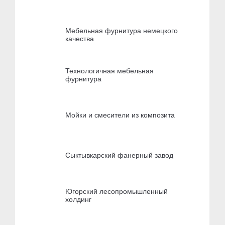
Мебельная фурнитура немецкого
качества
Технологичная мебельная
фурнитура
Мойки и смесители из композита
Сыктывкарский фанерный завод
Югорский лесопромышленный
холдинг