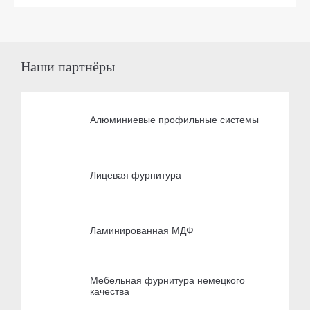
Наши партнёры
Алюминиевые профильные системы
Лицевая фурнитура
Ламинированная МДФ
Мебельная фурнитура немецкого
качества