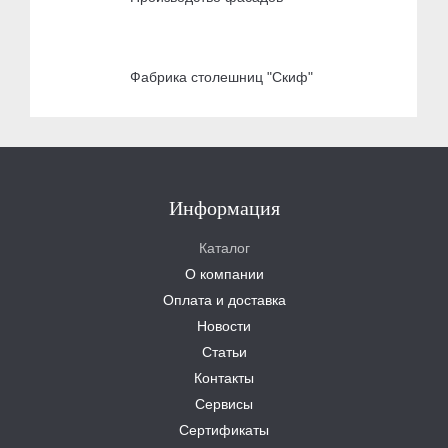
Фабрика столешниц "Скиф"
Информация
Каталог
О компании
Оплата и доставка
Новости
Статьи
Контакты
Сервисы
Сертификаты