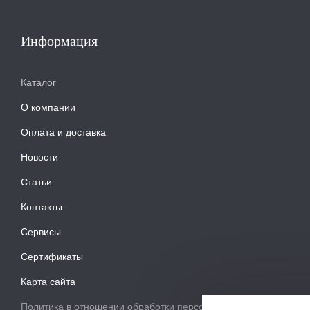
Информация
Каталог
О компании
Оплата и доставка
Новости
Статьи
Контакты
Сервисы
Сертификаты
Карта сайта
Политика в отношении обработки персональных данных