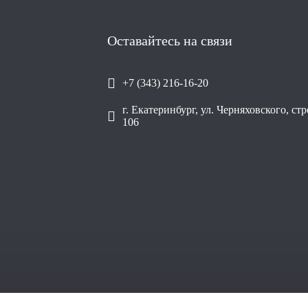
Оставайтесь на связи
+7 (343) 216-16-20
г. Екатеринбург, ул. Черняховского, ст
106
ОО