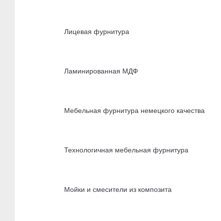
Лицевая фурнитура
Ламинированная МДФ
Мебельная фурнитура немецкого качества
Технологичная мебельная фурнитура
Мойки и смесители из композита