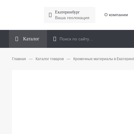
Екатеринбург
О компании
Ваша геолокация
Каталог
Главная
—
Каталог товаров
—
Кромочные материалы в Екатерин