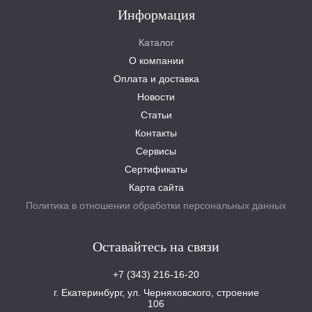
Информация
Каталог
О компании
Оплата и доставка
Новости
Статьи
Контакты
Сервисы
Сертификаты
Карта сайта
Политика в отношении обработки персональных данных
Оставайтесь на связи
+7 (343) 216-16-20
г. Екатеринбург, ул. Черняховского, строение
106