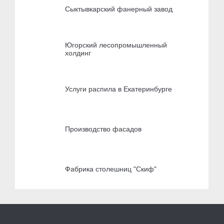
Сыктывкарский фанерный завод
Югорский лесопромышленный
холдинг
Услуги распила в Екатеринбурге
Производство фасадов
Фабрика столешниц "Скиф"