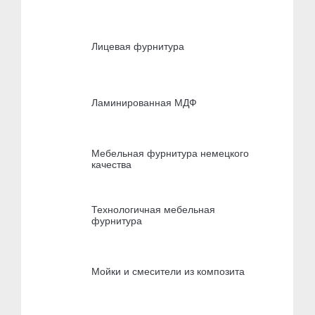
Лицевая фурнитура
Ламинированная МДФ
Мебельная фурнитура немецкого
качества
Технологичная мебельная
фурнитура
Мойки и смесители из композита