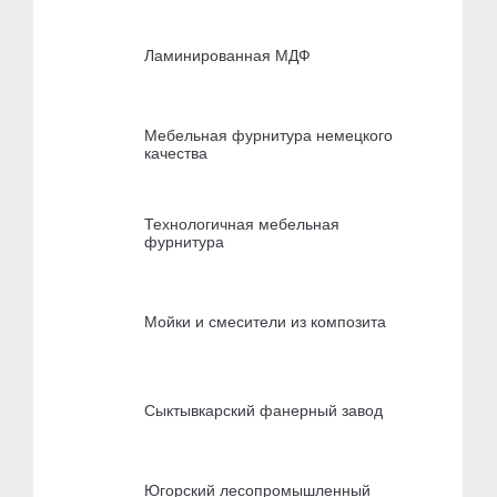
Ламинированная МДФ
Мебельная фурнитура немецкого
качества
Технологичная мебельная
фурнитура
Мойки и смесители из композита
Сыктывкарский фанерный завод
Югорский лесопромышленный