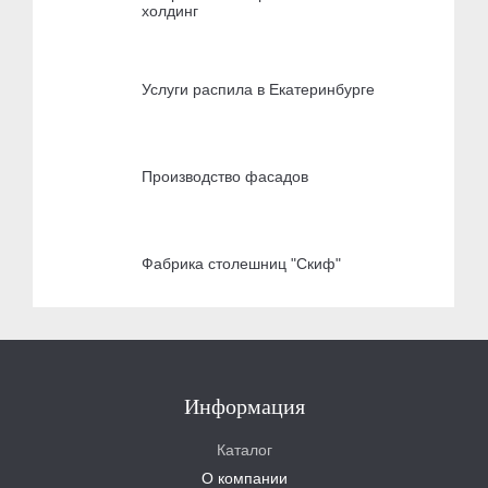
холдинг
Услуги распила в Екатеринбурге
Производство фасадов
Фабрика столешниц "Скиф"
Информация
Каталог
О компании