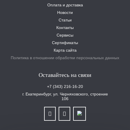
Оплата и доставка
Новости
Статьи
Контакты
Сервисы
Сертификаты
Карта сайта
Политика в отношении обработки персональных данных
Оставайтесь на связи
+7 (343) 216-16-20
г. Екатеринбург, ул. Черняховского, строение
106