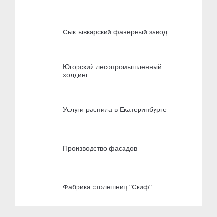
Сыктывкарский фанерный завод
Югорский лесопромышленный
холдинг
Услуги распила в Екатеринбурге
Производство фасадов
Фабрика столешниц "Скиф"