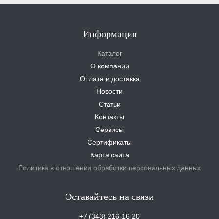
Информация
Каталог
О компании
Оплата и доставка
Новости
Статьи
Контакты
Сервисы
Сертификаты
Карта сайта
Политика в отношении обработки персональных данных
Оставайтесь на связи
+7 (343) 216-16-20