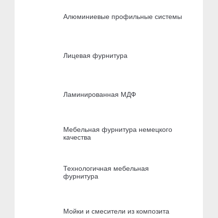
Алюминиевые профильные системы
Лицевая фурнитура
Ламинированная МДФ
Мебельная фурнитура немецкого
качества
Технологичная мебельная
фурнитура
Мойки и смесители из композита