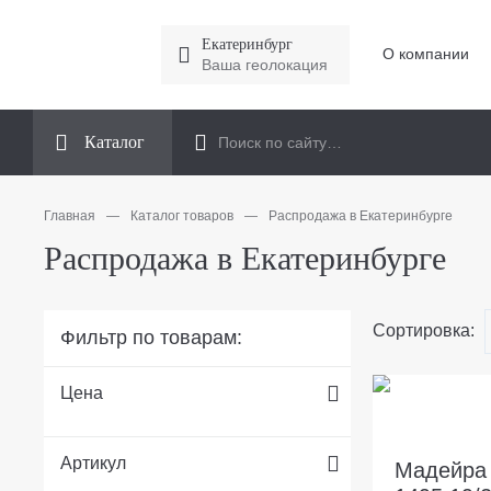
Екатеринбург
О компании
Ваша геолокация
Каталог
Главная
—
Каталог товаров
—
Распродажа в Екатеринбурге
Распродажа в Екатеринбурге
Сортировка:
Фильтр по товарам:
Цена
Артикул
Мадейра 