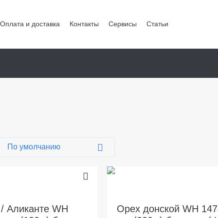
Оплата и доставка
Контакты
Сервисы
Статьи
/ Аликанте WH
Орех донской WH 147