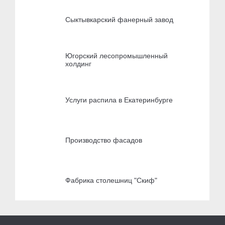
Сыктывкарский фанерный завод
Югорский лесопромышленный
холдинг
Услуги распила в Екатеринбурге
Производство фасадов
Фабрика столешниц "Скиф"