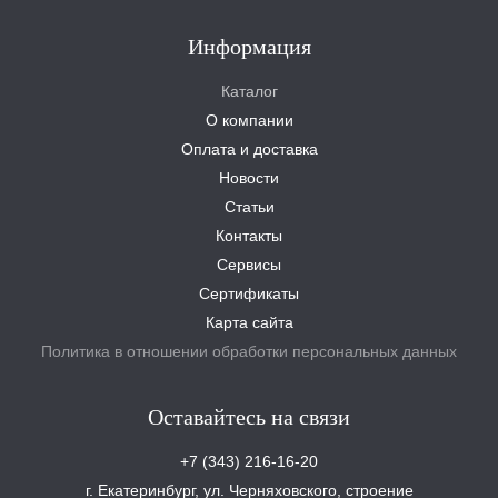
Информация
Каталог
О компании
Оплата и доставка
Новости
Статьи
Контакты
Сервисы
Сертификаты
Карта сайта
Политика в отношении обработки персональных данных
Оставайтесь на связи
+7 (343) 216-16-20
г. Екатеринбург, ул. Черняховского, строение