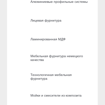
Алюминиевые профильные системы
Лицевая фурнитура
Ламинированная МДФ
Мебельная фурнитура немецкого
качества
Технологичная мебельная
фурнитура
Мойки и смесители из композита