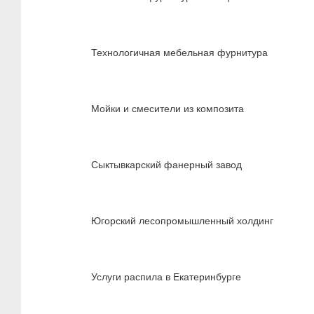
Технологичная мебельная фурнитура
Мойки и смесители из композита
Сыктывкарский фанерный завод
Югорский лесопромышленный холдинг
Услуги распила в Екатеринбурге