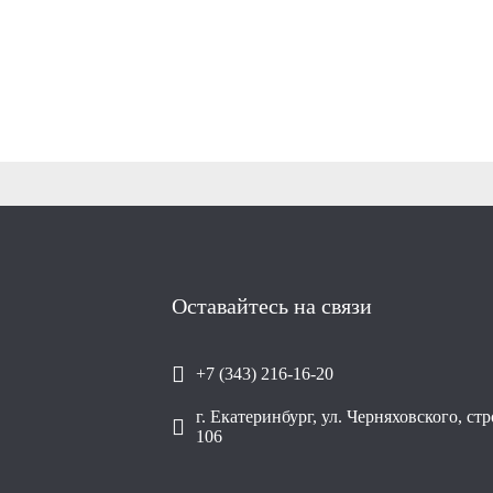
Оставайтесь на связи
+7 (343) 216-16-20
г. Екатеринбург, ул. Черняховского, ст
106