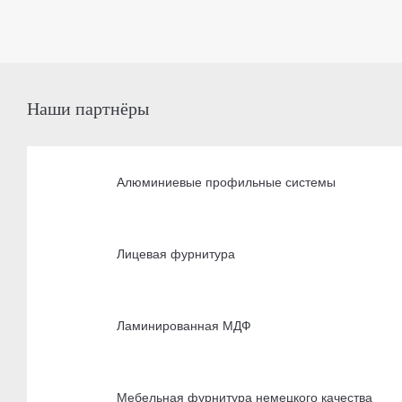
Наши партнёры
Алюминиевые профильные системы
Лицевая фурнитура
Ламинированная МДФ
Мебельная фурнитура немецкого качества