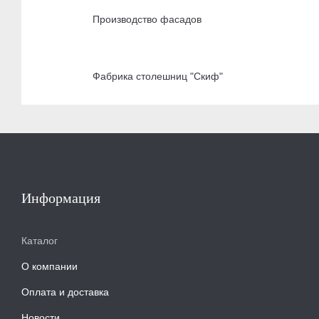
Производство фасадов
Фабрика столешниц "Скиф"
Информация
Каталог
О компании
Оплата и доставка
Новости