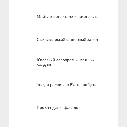
Мойки и смесители из композита
Сыктывкарский фанерный завод
Югорский лесопромышленный
холдинг
Услуги распила в Екатеринбурге
Производство фасадов