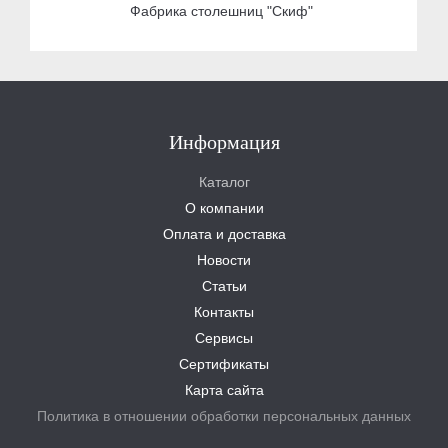
Фабрика столешниц "Скиф"
Информация
Каталог
О компании
Оплата и доставка
Новости
Статьи
Контакты
Сервисы
Сертификаты
Карта сайта
Политика в отношении обработки персональных данных