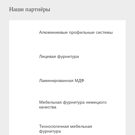
Наши партнёры
Алюминиевые профильные системы
Лицевая фурнитура
Ламинированная МДФ
Мебельная фурнитура немецкого
качества
Технологичная мебельная
фурнитура