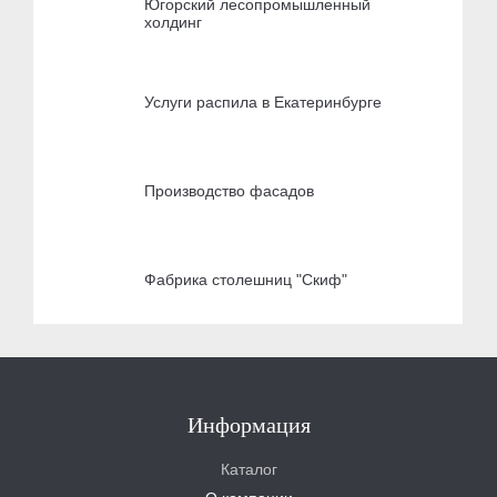
Югорский лесопромышленный
холдинг
Услуги распила в Екатеринбурге
Производство фасадов
Фабрика столешниц "Скиф"
Информация
Каталог