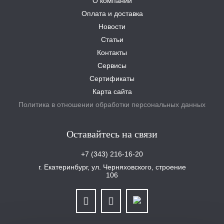
О компании
Оплата и доставка
Новости
Статьи
Контакты
Сервисы
Сертификаты
Карта сайта
Политика в отношении обработки персональных данных
Оставайтесь на связи
+7 (343) 216-16-20
г. Екатеринбург, ул. Черняховского, строение
106