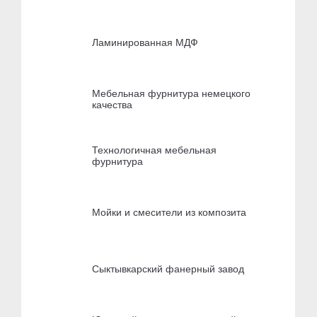
Ламинированная МДФ
Мебельная фурнитура немецкого
качества
Технологичная мебельная
фурнитура
Мойки и смесители из композита
Сыктывкарский фанерный завод