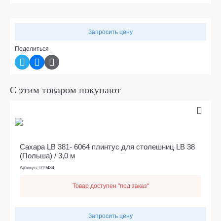
Запросить цену
Поделиться
С этим товаром покупают
Сахара LB 381- 6064 плинтус для столешниц LB 38
(Польша) / 3,0 м
Артикул: 019484
Товар доступен "под заказ"
Запросить цену