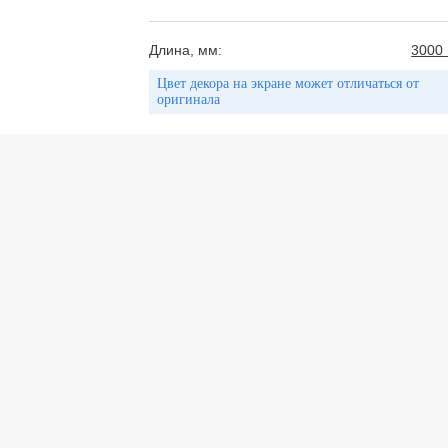
Длина, мм:
3000
Цвет декора на экране может отличаться от
оригинала