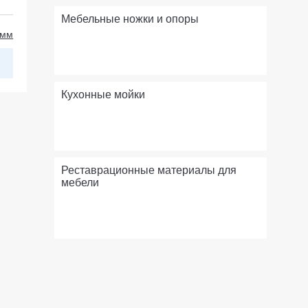
Мебельные ножки и опоры
 мм
Кухонные мойки
Реставрационные материалы для
мебели