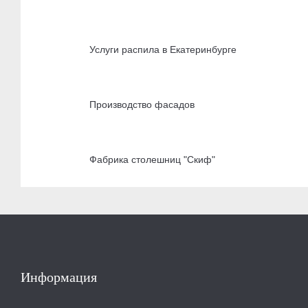
Услуги распила в Екатеринбурге
Производство фасадов
Фабрика столешниц "Скиф"
Информация