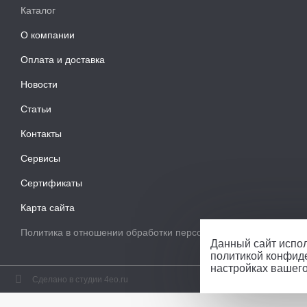
Каталог
О компании
Оплата и доставка
Новости
Статьи
Контакты
Сервисы
Сертификаты
Карта сайта
Политика в отношении обработки персональных данных
Данный сайт испол
политикой конфид
настройках вашег
Сделано в студии 4eo.ru