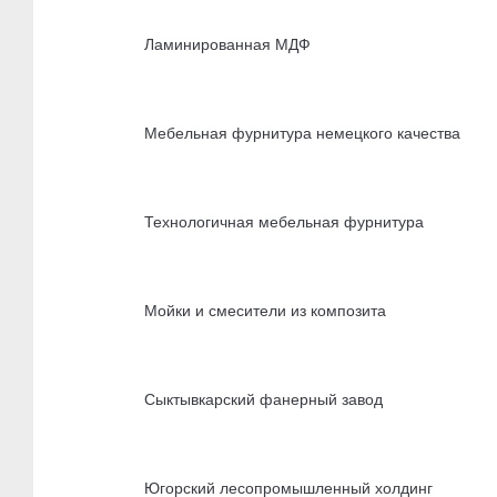
Ламинированная МДФ
Мебельная фурнитура немецкого качества
Технологичная мебельная фурнитура
Мойки и смесители из композита
Сыктывкарский фанерный завод
Югорский лесопромышленный холдинг