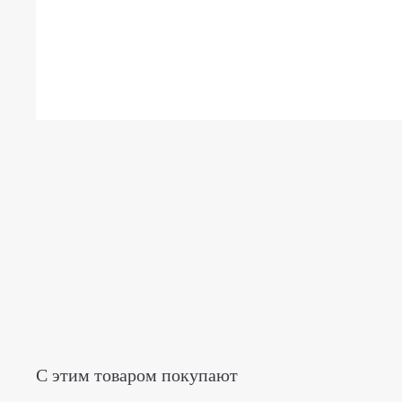
С этим товаром покупают