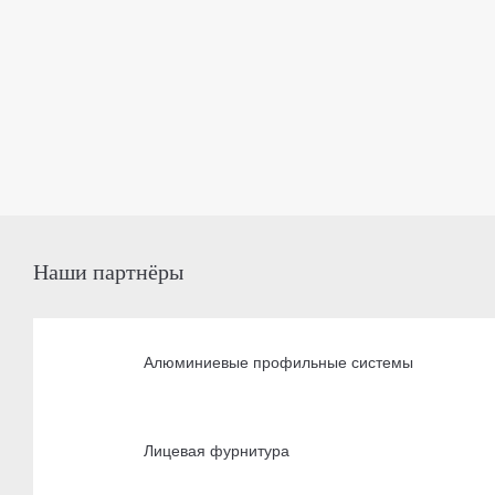
Наши партнёры
Алюминиевые профильные системы
Лицевая фурнитура